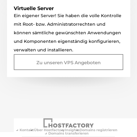
Virtuelle Server
Ein eigener Server! Sie haben die volle Kontrolle
mit Root- bzw. Administratorrechten und
können sämtliche gewünschten Anwendungen
und Komponenten eigenständig konfigurieren,
verwalten und installieren.
Zu unseren VPS Angeboten
Kontakt
Über Hostfactory
Insights
Domains registrieren
Domains transferieren