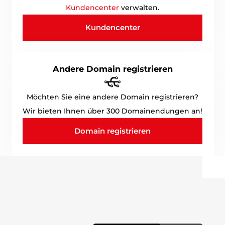
Kundencenter
verwalten.
Kundencenter
Andere Domain registrieren
Möchten Sie eine andere Domain registrieren?
Wir bieten Ihnen über 300 Domainendungen an!
Domain registrieren