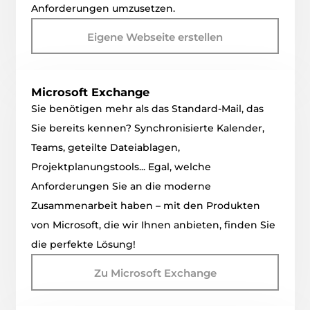
Anforderungen umzusetzen.
Eigene Webseite erstellen
Microsoft Exchange
Sie benötigen mehr als das Standard-Mail, das
Sie bereits kennen? Synchronisierte Kalender,
Teams, geteilte Dateiablagen,
Projektplanungstools... Egal, welche
Anforderungen Sie an die moderne
Zusammenarbeit haben – mit den Produkten
von Microsoft, die wir Ihnen anbieten, finden Sie
die perfekte Lösung!
Zu Microsoft Exchange