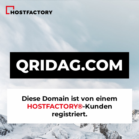
QRIDAG.COM
Diese Domain ist von einem
HOSTFACTORY®
-Kunden
registriert.