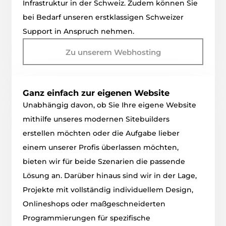
Infrastruktur in der Schweiz. Zudem können Sie
bei Bedarf unseren erstklassigen Schweizer
Support in Anspruch nehmen.
Zu unserem Webhosting
Ganz einfach zur eigenen Website
Unabhängig davon, ob Sie Ihre eigene Website
mithilfe unseres modernen Sitebuilders
erstellen möchten oder die Aufgabe lieber
einem unserer Profis überlassen möchten,
bieten wir für beide Szenarien die passende
Lösung an. Darüber hinaus sind wir in der Lage,
Projekte mit vollständig individuellem Design,
Onlineshops oder maßgeschneiderten
Programmierungen für spezifische