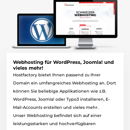
Webhosting für WordPress, Joomla! und
vieles mehr!
Hostfactory bietet Ihnen passend zu Ihrer
Domain ein umfangreiches Webhosting an. Dort
können Sie beliebige Applikationen wie z.B.
WordPress, Joomla! oder Typo3 installieren, E-
Mail-Accounts erstellen und vieles mehr.
Unser Webhosting befindet sich auf einer
leistungsstarken und hochverfügbaren