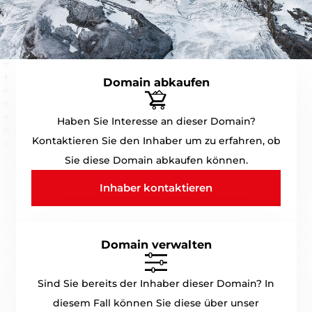
Domain abkaufen
Haben Sie Interesse an dieser Domain?
Kontaktieren Sie den Inhaber um zu erfahren, ob
Sie diese Domain abkaufen können.
Inhaber kontaktieren
Domain verwalten
Sind Sie bereits der Inhaber dieser Domain? In
diesem Fall können Sie diese über unser